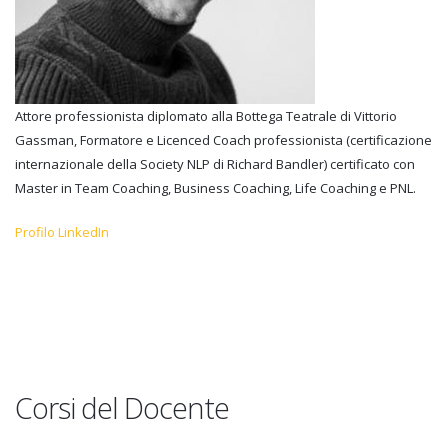
Attore professionista diplomato alla Bottega Teatrale di Vittorio
Gassman, Formatore e Licenced Coach professionista (certificazione
internazionale della Society NLP di Richard Bandler) certificato con
Master in Team Coaching, Business Coaching, Life Coaching e PNL.
Profilo LinkedIn
Corsi del Docente