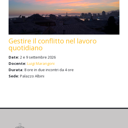
Gestire il conflitto nel lavoro
quotidiano
Date:
2 e 9 settembre 2026
Docente:
Luigi Marangoni
Durata:
8 ore in due incontri da 4 ore
Sede:
Palazzo Albini