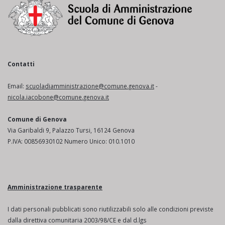
Contatti
Email:
scuoladiamministrazione@comune.genova.it
-
nicola.iacobone@comune.genova.it
Comune di Genova
Via Garibaldi 9, Palazzo Tursi, 16124 Genova
P.IVA: 00856930102 Numero Unico: 010.1010
Amministrazione trasparente
I dati personali pubblicati sono riutilizzabili solo alle condizioni previste
dalla direttiva comunitaria 2003/98/CE e dal d.lgs