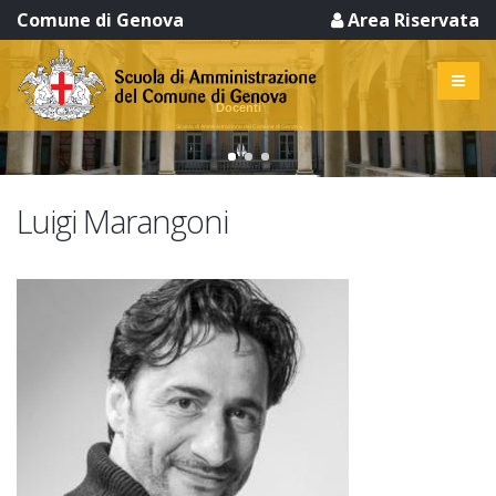
Comune di Genova
Area Riservata
Docenti
Scuola di Amministrazione del Comune di Genova
Luigi Marangoni