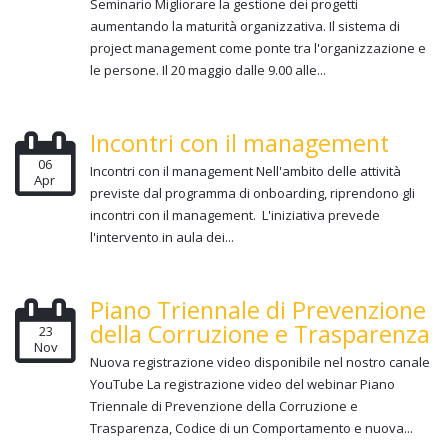
Seminario Migliorare la gestione dei progetti
aumentando la maturità organizzativa. Il sistema di
project management come ponte tra l'organizzazione e
le persone. Il 20 maggio dalle 9.00 alle...
Incontri con il management
06
Incontri con il management Nell'ambito delle attività
Apr
previste dal programma di onboarding, riprendono gli
incontri con il management. L'iniziativa prevede
l'intervento in aula dei...
Piano Triennale di Prevenzione
della Corruzione e Trasparenza
23
Nov
Nuova registrazione video disponibile nel nostro canale
YouTube La registrazione video del webinar Piano
Triennale di Prevenzione della Corruzione e
Trasparenza, Codice di un Comportamento e nuova...