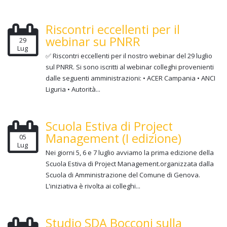
Riscontri eccellenti per il
webinar su PNRR
29
Lug
✅ Riscontri eccellenti per il nostro webinar del 29 luglio
sul PNRR. Si sono iscritti al webinar colleghi provenienti
dalle seguenti amministrazioni: • ACER Campania • ANCI
Liguria • Autorità...
Scuola Estiva di Project
Management (I edizione)
05
Lug
Nei giorni 5, 6 e 7 luglio avviamo la prima edizione della
Scuola Estiva di Project Management.organizzata dalla
Scuola di Amministrazione del Comune di Genova.
L'iniziativa è rivolta ai colleghi...
Studio SDA Bocconi sulla