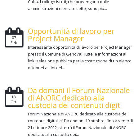
Caffù. I collegh iscrtti, che provengono dalle
amministrazioni elencate sotto, sono più...
Opportunità di lavoro per
Project Manager
07
Feb
Interessante opportunità di lavoro per Project Manager
presso il Comune di Genova. Tutte le informazioni al
link selezione pubblica per la costituzione di un elenco
di idonei ai fini del...
Da domani il Forum Nazionale
di ANORC dedicato alla
18
Ott
custodia dei contenuti digit
Forum Nazionale di ANORC dedicato alla custodia dei
contenuti digitali ✅ Da domani 19 ottobre, fino a venerdì
21 ottobre 2022, si terrà il Forum Nazionale di ANORC
dedicato alla custodia dei...