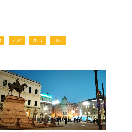
3
2024
2025
2026