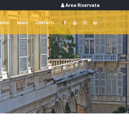
Area Riservata
RNING
NEWS
CONTATTI