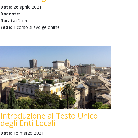
Date:
26 aprile 2021
Docente:
Durata:
2 ore
Sede:
il corso si svolge online
Introduzione al Testo Unico
degli Enti Locali
Date:
15 marzo 2021