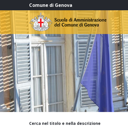
Comune di Genova
Cerca nel titolo e nella descrizione